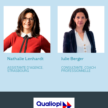
Nathalie Lenhardt
Julie Berger
ASSISTANTE D'AGENCE,
CONSULTANTE, COACH
STRASBOURG
PROFESSIONNELLE