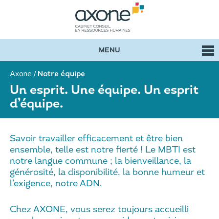
MENU
Axone
/
Notre équipe
Un esprit. Une équipe. Un esprit
d’équipe.
Savoir travailler efficacement et être bien
ensemble, telle est notre fierté ! Le MBTI est
notre langue commune ; la bienveillance, la
générosité, la disponibilité, la bonne humeur et
l’exigence, notre ADN.
Chez AXONE, vous serez toujours accueilli