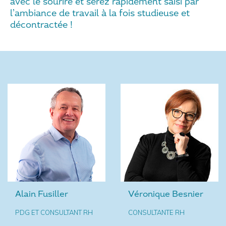
avec le sourire et serez rapidement saisi par
l’ambiance de travail à la fois studieuse et
décontractée !
Alain Fusiller
Véronique Besnier
PDG ET CONSULTANT RH
CONSULTANTE RH