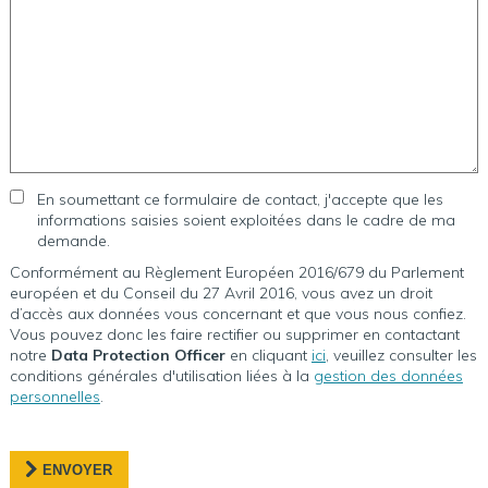
En soumettant ce formulaire de contact, j'accepte que les
informations saisies soient exploitées dans le cadre de ma
demande.
Conformément au Règlement Européen 2016/679 du Parlement
européen et du Conseil du 27 Avril 2016, vous avez un droit
d’accès aux données vous concernant et que vous nous confiez.
Vous pouvez donc les faire rectifier ou supprimer en contactant
notre
Data Protection Officer
en cliquant
ici
, veuillez consulter les
conditions générales d'utilisation liées à la
gestion des données
personnelles
.