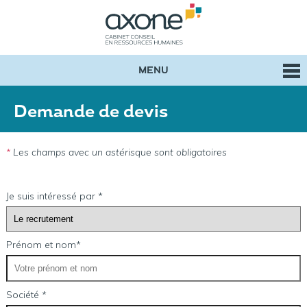
MENU
Demande de devis
*
Les champs avec un astérisque sont obligatoires
Je suis intéressé par *
Prénom et nom*
Société *