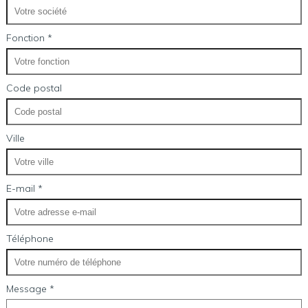
Fonction *
Code postal
Ville
E-mail *
Téléphone
Message *