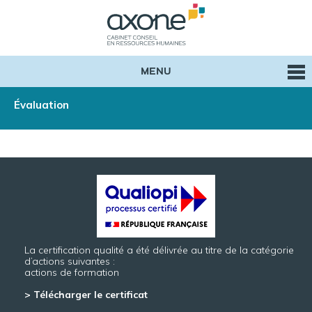
MENU
Évaluation
La certification qualité a été délivrée au titre de la catégorie
d’actions suivantes :
actions de formation
> Télécharger le certificat